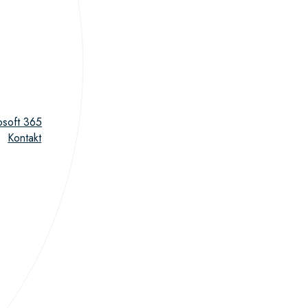
osoft 365
Kontakt