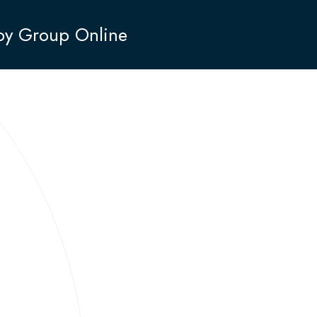
by Group Online