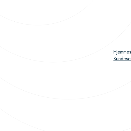
Hjemmes
Kundese